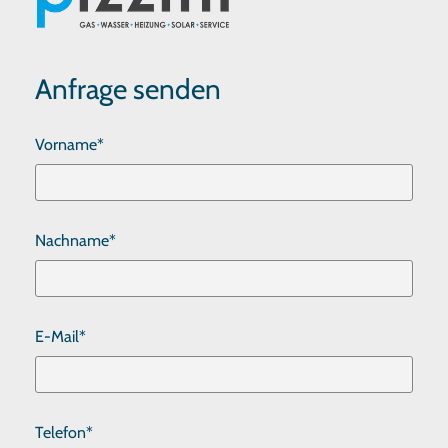
Anfrage senden
Vorname*
Nachname*
E-Mail*
Telefon*