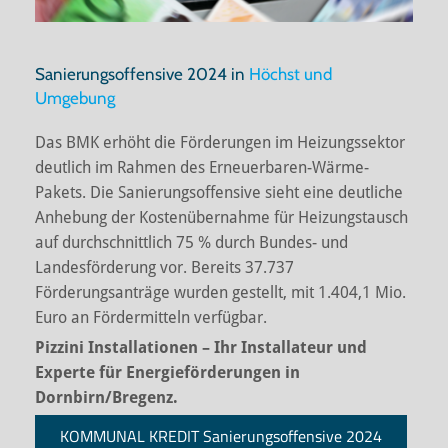
Sanierungsoffensive 2024 in
Höchst und
Umgebung
Das BMK erhöht die Förderungen im Heizungssektor
deutlich im Rahmen des Erneuerbaren-Wärme-
Pakets. Die Sanierungsoffensive sieht eine deutliche
Anhebung der Kostenübernahme für Heizungstausch
auf durchschnittlich 75 % durch Bundes- und
Landesförderung vor. Bereits 37.737
Förderungsanträge wurden gestellt, mit 1.404,1 Mio.
Euro an Fördermitteln verfügbar.
Pizzini Installationen – Ihr Installateur und
Experte für Energieförderungen in
Dornbirn/Bregenz.
KOMMUNAL KREDIT Sanierungsoffensive 2024