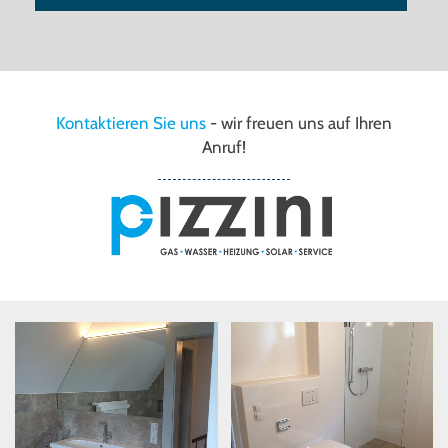
Kontaktieren Sie uns
- wir freuen uns auf Ihren
Anruf!