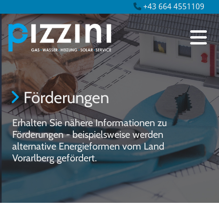
+43 664 4551109

Förderungen

Erhalten Sie nähere Informationen zu
Förderungen - beispielsweise werden
alternative Energieformen vom Land
Vorarlberg gefördert.