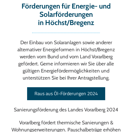
Förderungen für Energie- und
Solarförderungen
in Höchst/Bregenz
Der Einbau von Solaranlagen sowie anderer
alternativer Energieformen in Höchst/Bregenz
werden vom Bund und vom Land Vorarlberg
gefördert. Gerne informieren wir Sie über alle
gültigen Energiefördermöglichkeiten und
unterstützen Sie bei Ihrer Antragstellung.
Raus aus Öl-Förderungen 2024
Sanierungsförderung des Landes Vorarlberg 2024
Vorarlberg fördert thermische Sanierungen &
Wohnungs­erweiterungen. Pauschalbeträge erhöhen