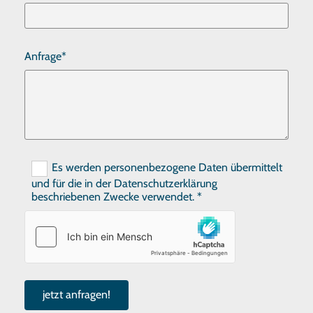
Anfrage*
Es werden personenbezogene Daten übermittelt
und für die in der Datenschutzerklärung
beschriebenen Zwecke verwendet. *