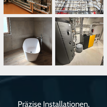
Präzise Installationen,