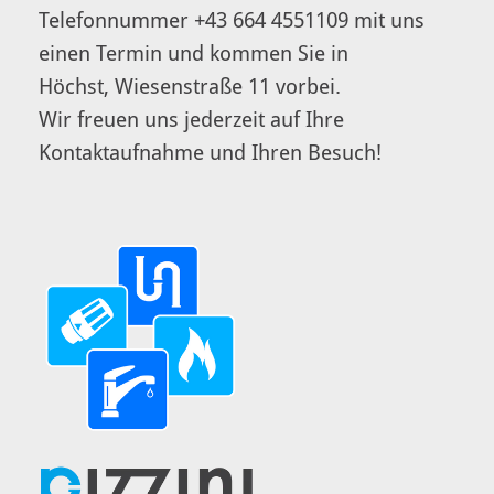
Telefonnummer
+43 664 4551109
mit uns
einen Termin und kommen Sie in
Höchst, Wiesenstraße 11 vorbei.
Wir freuen uns jederzeit auf Ihre
Kontaktaufnahme und Ihren Besuch!