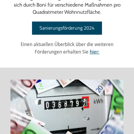
sich durch Boni für verschiedene Maßnahmen pro
Quadratmeter Wohnnutzfläche.
Sanierungsförderung 2024
Einen aktuellen Überblick über die weiteren
Förderungen erhalten Sie
hier: