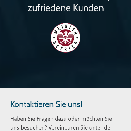
zufriedene Kunden
Kontaktieren Sie uns!
Haben Sie Fragen dazu oder möchten Sie
uns besuchen? Vereinbaren Sie unter der